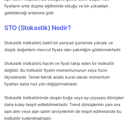
fiyatların artık düşme eğiliminde olduğu ve bir yükselişin
gelebileceği anlamına gelir.
STO (Stokastik) Nedir?
Stokastik indikatörü belirli bir periyod içerisinde yüksek ve
düşük değerlerin mevcut fiyata olan yakınlığını göstermektedir.
Stokastik indikatörü hacim ve fiyatı takip eden bir indikatör
değildir. Bu indikatör fiyatın momentumunun veya hızını
ölçmektedir. Temel teknik analiz kuralı olarak momentum
fiyattan daha hızlı yön değiştirmektedir.
Stokastik indikatöründe oluşan boğa veya ayı piyasası dönüşleri
daha kolay tespit edilebilmektedir. Trend dönüşlerinin yanı sıra
aşırı alım veya aşırı satım seviyelerinin de tespit edilmesinde bu
indikatör kullanılmaktadır.