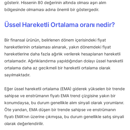
gösterir. Hissenin 80 değerinin altında olması aşırı alım
bölgesinde olmaması adına önemli bir göstergedir.
Üssel Hareketli Ortalama oranı nedir?
Bir finansal ürünün, belirlenen dönem içerisindeki fiyat
hareketlerinin ortalaması alınarak, yakın dönemdeki fiyat
hareketlerine daha fazla ağırlık verilerek hesaplanan hareketli
ortalamadır. Ağırlıklandırma yapıldığından dolayı üssel hareketli
ortalama daha az gecikmeli bir hareketli ortalama olarak
sayılmaktadır.
Eğer üssel hareketli ortalama (EMA) giderek yükselen bir trende
sahipse ve enstrümanın fiyatı EMA trend çizgisine yakın bir
konumdaysa, bu durum genellikle alım sinyali olarak yorumlanır.
Öte yandan, EMA düşen bir trende sahipse ve enstrümanın
fiyatı EMA’nın üzerine çıkmışsa, bu durum genellikle satış sinyali
olarak değerlendirilir.