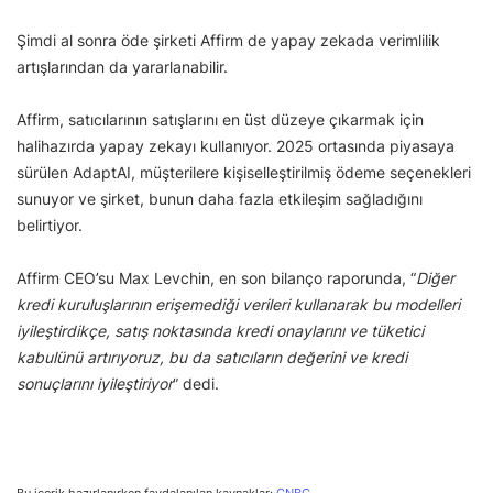
Şimdi al sonra öde şirketi Affirm de yapay zekada verimlilik
artışlarından da yararlanabilir.
Affirm, satıcılarının satışlarını en üst düzeye çıkarmak için
halihazırda yapay zekayı kullanıyor. 2025 ortasında piyasaya
sürülen AdaptAI, müşterilere kişiselleştirilmiş ödeme seçenekleri
sunuyor ve şirket, bunun daha fazla etkileşim sağladığını
belirtiyor.
Affirm CEO’su Max Levchin, en son bilanço raporunda, “
Diğer
kredi kuruluşlarının erişemediği verileri kullanarak bu modelleri
iyileştirdikçe, satış noktasında kredi onaylarını ve tüketici
kabulünü artırıyoruz, bu da satıcıların değerini ve kredi
sonuçlarını iyileştiriyor
” dedi.