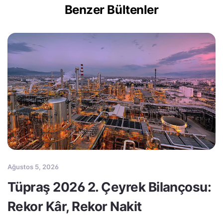
Benzer Bültenler
Ağustos 5, 2026
Tüpraş 2026 2. Çeyrek Bilançosu:
Rekor Kâr, Rekor Nakit