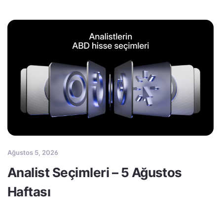
Ağustos 5, 2026
Analist Seçimleri – 5 Ağustos
Haftası