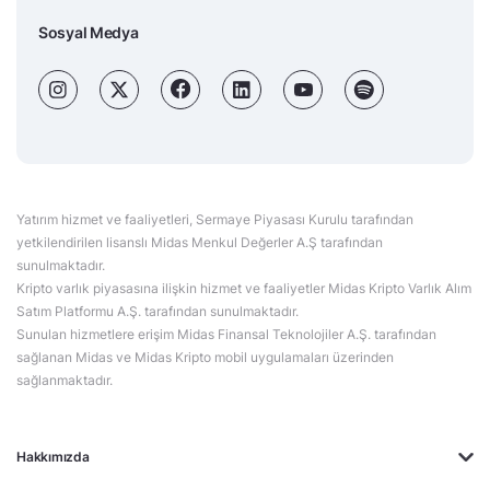
Sosyal Medya
Yatırım hizmet ve faaliyetleri, Sermaye Piyasası Kurulu tarafından
yetkilendirilen lisanslı Midas Menkul Değerler A.Ş tarafından
sunulmaktadır.
Kripto varlık piyasasına ilişkin hizmet ve faaliyetler Midas Kripto Varlık Alım
Satım Platformu A.Ş. tarafından sunulmaktadır.
Sunulan hizmetlere erişim Midas Finansal Teknolojiler A.Ş. tarafından
sağlanan Midas ve Midas Kripto mobil uygulamaları üzerinden
sağlanmaktadır.
Hakkımızda