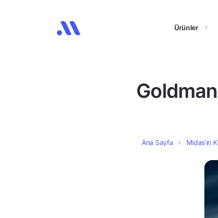
Ürünler
Goldman
Ana Sayfa
Midas’ın K