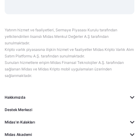
Yatırım hizmet ve faaliyetleri, Sermaye Piyasası Kurulu tarafından
yetkilendirilen lisanslı Midas Menkul Değerler A.Ş tarafından
sunulmaktadır.
Kripto varlık piyasasına ilişkin hizmet ve faaliyetler Midas Kripto Varlık Alım
Satım Platformu A.Ş. tarafından sunulmaktadır.
Sunulan hizmetlere erişim Midas Finansal Teknolojiler A.Ş. tarafından
sağlanan Midas ve Midas Kripto mobil uygulamaları üzerinden
sağlanmaktadır.
Hakkımızda
Destek Merkezi
Midas'ın Kulakları
Midas Akademi