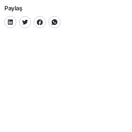
Paylaş