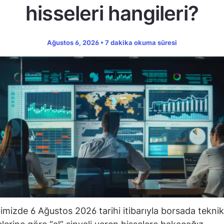
hisseleri hangileri?
Ağustos 6, 2026 • 7 dakika okuma süresi
ğimizde 6 Ağustos 2026 tarihi itibarıyla borsada teknik