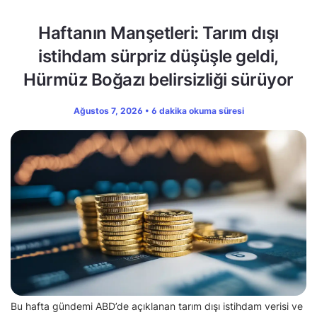
Haftanın Manşetleri: Tarım dışı
istihdam sürpriz düşüşle geldi,
Hürmüz Boğazı belirsizliği sürüyor
Ağustos 7, 2026 • 6 dakika okuma süresi
Bu hafta gündemi ABD’de açıklanan tarım dışı istihdam verisi ve