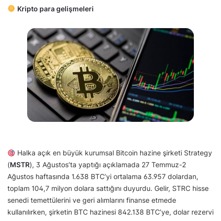
Kripto para gelişmeleri
Halka açık en büyük kurumsal Bitcoin hazine şirketi Strategy
(
MSTR
), 3 Ağustos’ta yaptığı açıklamada 27 Temmuz-2
Ağustos haftasında 1.638 BTC’yi ortalama 63.957 dolardan,
toplam 104,7 milyon dolara sattığını duyurdu. Gelir, STRC hisse
senedi temettülerini ve geri alımlarını finanse etmede
kullanılırken, şirketin BTC hazinesi 842.138 BTC’ye, dolar rezervi