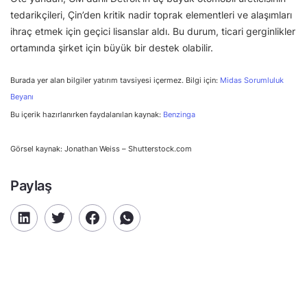
tedarikçileri, Çin’den kritik nadir toprak elementleri ve alaşımları
ihraç etmek için geçici lisanslar aldı. Bu durum, ticari gerginlikler
ortamında şirket için büyük bir destek olabilir.
Burada yer alan bilgiler yatırım tavsiyesi içermez. Bilgi için:
Midas Sorumluluk
Beyanı
Bu içerik hazırlanırken faydalanılan kaynak:
Benzinga
Görsel kaynak: Jonathan Weiss – Shutterstock.com
Paylaş