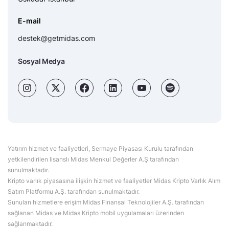
E-mail
destek@getmidas.com
Sosyal Medya
Yatırım hizmet ve faaliyetleri, Sermaye Piyasası Kurulu tarafından
yetkilendirilen lisanslı Midas Menkul Değerler A.Ş tarafından
sunulmaktadır.
Kripto varlık piyasasına ilişkin hizmet ve faaliyetler Midas Kripto Varlık Alım
Satım Platformu A.Ş. tarafından sunulmaktadır.
Sunulan hizmetlere erişim Midas Finansal Teknolojiler A.Ş. tarafından
sağlanan Midas ve Midas Kripto mobil uygulamaları üzerinden
sağlanmaktadır.