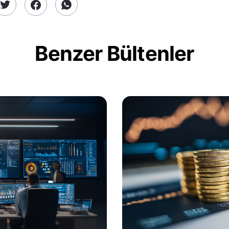
Benzer Bültenler