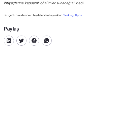
ihtiyaçlarına kapsamlı çözümler sunacağız
.” dedi.
Bu içerik hazırlanırken faydalanılan kaynaklar:
Seeking Alpha
Paylaş