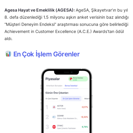
Agesa Hayat ve Emeklilik (AGESA):
AgeSA, Şikayetvar’ın bu yıl
8. defa düzenlediği 1.5 milyonu aşkın anket verisinin baz alındığı
“Müşteri Deneyim Endeksi” araştırması sonucuna göre belirlediği
Achievement in Customer Excellence (A.C.E.) Awards’tan ödül
aldı.
En Çok İşlem Görenler