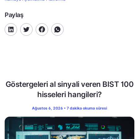
Paylaş
Göstergeleri al sinyali veren BIST 100
hisseleri hangileri?
Ağustos 6, 2026 • 7 dakika okuma süresi