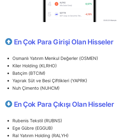
En Çok Para Girişi Olan Hisseler
Osmanlı Yatırım Menkul Değerler (OSMEN)
Kiler Holding (KLRHO)
Batıçim (BTCIM)
Yaprak Süt ve Besi Çiftlikleri (YAPRK)
Nuh Çimento (NUHCM)
En Çok Para Çıkışı Olan Hisseler
Rubenis Tekstil (RUBNS)
Ege Gübre (EGGUB)
Ral Yatırım Holding (RALYH)