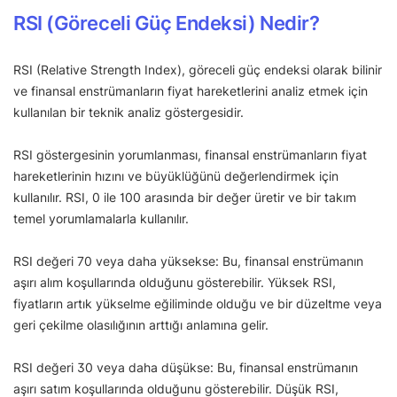
RSI (Göreceli Güç Endeksi) Nedir?
RSI (Relative Strength Index), göreceli güç endeksi olarak bilinir
ve finansal enstrümanların fiyat hareketlerini analiz etmek için
kullanılan bir teknik analiz göstergesidir.
RSI göstergesinin yorumlanması, finansal enstrümanların fiyat
hareketlerinin hızını ve büyüklüğünü değerlendirmek için
kullanılır. RSI, 0 ile 100 arasında bir değer üretir ve bir takım
temel yorumlamalarla kullanılır.
RSI değeri 70 veya daha yüksekse: Bu, finansal enstrümanın
aşırı alım koşullarında olduğunu gösterebilir. Yüksek RSI,
fiyatların artık yükselme eğiliminde olduğu ve bir düzeltme veya
geri çekilme olasılığının arttığı anlamına gelir.
RSI değeri 30 veya daha düşükse: Bu, finansal enstrümanın
aşırı satım koşullarında olduğunu gösterebilir. Düşük RSI,