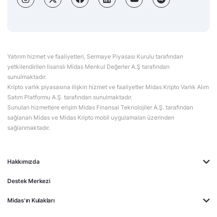
Yatırım hizmet ve faaliyetleri, Sermaye Piyasası Kurulu tarafından
yetkilendirilen lisanslı Midas Menkul Değerler A.Ş tarafından
sunulmaktadır.
Kripto varlık piyasasına ilişkin hizmet ve faaliyetler Midas Kripto Varlık Alım
Satım Platformu A.Ş. tarafından sunulmaktadır.
Sunulan hizmetlere erişim Midas Finansal Teknolojiler A.Ş. tarafından
sağlanan Midas ve Midas Kripto mobil uygulamaları üzerinden
sağlanmaktadır.
Hakkımızda
Destek Merkezi
Midas'ın Kulakları