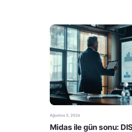
Ağustos 5, 2026
Midas ile gün sonu: DI