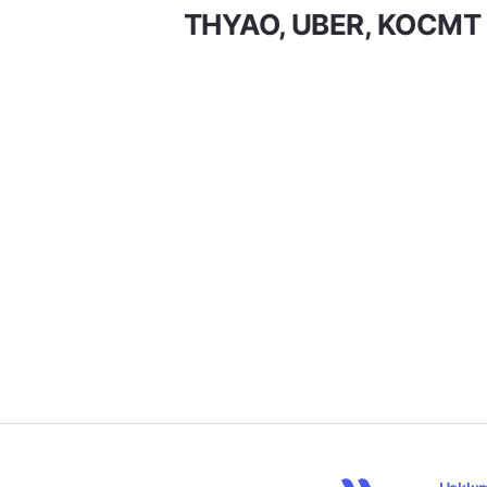
THYAO, UBER, KOCMT