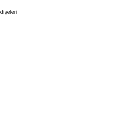
dişeleri