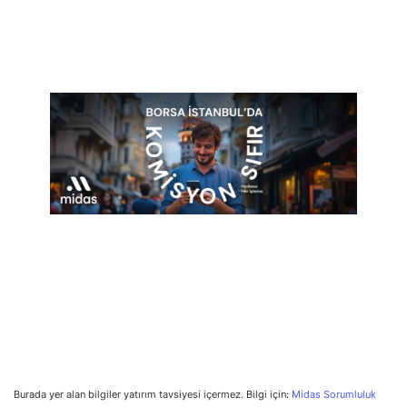
Burada yer alan bilgiler yatırım tavsiyesi içermez. Bilgi için:
Midas Sorumluluk