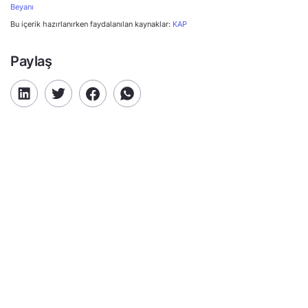
Beyanı
Bu içerik hazırlanırken faydalanılan kaynaklar:
KAP
Paylaş