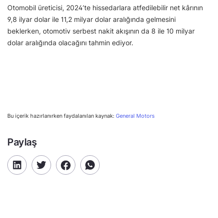
Otomobil üreticisi, 2024’te hissedarlara atfedilebilir net kârının
9,8 ilyar dolar ile 11,2 milyar dolar aralığında gelmesini
beklerken, otomotiv serbest nakit akışının da 8 ile 10 milyar
dolar aralığında olacağını tahmin ediyor.
Bu içerik hazırlanırken faydalanılan kaynak:
General Motors
Paylaş