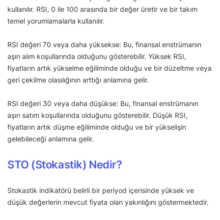
kullanılır. RSI, 0 ile 100 arasında bir değer üretir ve bir takım
temel yorumlamalarla kullanılır.
RSI değeri 70 veya daha yüksekse: Bu, finansal enstrümanın
aşırı alım koşullarında olduğunu gösterebilir. Yüksek RSI,
fiyatların artık yükselme eğiliminde olduğu ve bir düzeltme veya
geri çekilme olasılığının arttığı anlamına gelir.
RSI değeri 30 veya daha düşükse: Bu, finansal enstrümanın
aşırı satım koşullarında olduğunu gösterebilir. Düşük RSI,
fiyatların artık düşme eğiliminde olduğu ve bir yükselişin
gelebileceği anlamına gelir.
STO (Stokastik) Nedir?
Stokastik indikatörü belirli bir periyod içerisinde yüksek ve
düşük değerlerin mevcut fiyata olan yakınlığını göstermektedir.