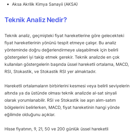
Aksa Akrilik Kimya Sanayii (AKSA)
Teknik Analiz Nedir?
Teknik analiz, geçmişteki fiyat hareketlerine göre gelecekteki
fiyat hareketlerinin yönünü tespit etmeye çalışır. Bu analiz
yönteminde doğru değerlendirmeye ulaşabilmek için belirli
göstergeleri iyi takip etmek gerekir. Teknik analizde en çok
kullanılan göstergelerin başında üssel hareketli ortalama, MACD,
RSI, Stokastik, ve Stokastik RSI yer almaktadır.
Hareketli ortalamaların birbirlerini kesmesi veya belirli seviyelerin
altında ya da üstünde olması teknik analizde al-sat sinyali
olarak yorumlanabilir. RSI ve Stokastik ise aşırı alım-satım
bölgelerini belirlerken, MACD, fiyat hareketinin hangi yönde
eğilimde olduğunu açıklar.
Hisse fiyatının, 9, 21, 50 ve 200 günlük üssel hareketli