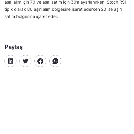
aşırı alım için 70 ve aşırı satım için 30’a ayarlanırken, Stoch RSI
tipik olarak 80 aşırı alım bölgesine işaret ederken 20 ise aşırı
satım bölgesine işaret eder.
Paylaş