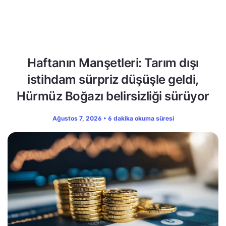
Haftanın Manşetleri: Tarım dışı
istihdam sürpriz düşüşle geldi,
Hürmüz Boğazı belirsizliği sürüyor
Ağustos 7, 2026 • 6 dakika okuma süresi