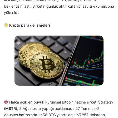
beklentisini aştı. Şirketin günlük aktif kullanıcı sayısı 493 milyona
yükseldi.
Kripto para gelişmeleri
Halka açık en büyük kurumsal Bitcoin hazine şirketi Strategy
(
MSTR
), 3 Ağustos’ta yaptığı açıklamada 27 Temmuz-2
Ağustos haftasında 1.638 BTC’yi ortalama 63.957 dolardan,