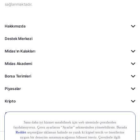
sağlanmaktadır.
Hakkımızda
Destek Merkezi
Midas'ın Kulakları
Midas Akademi
Borsa Terimleri
Piyasalar
Kripto
Ayrıcalıklar