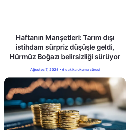
Haftanın Manşetleri: Tarım dışı
istihdam sürpriz düşüşle geldi,
Hürmüz Boğazı belirsizliği sürüyor
Ağustos 7, 2026 • 6 dakika okuma süresi