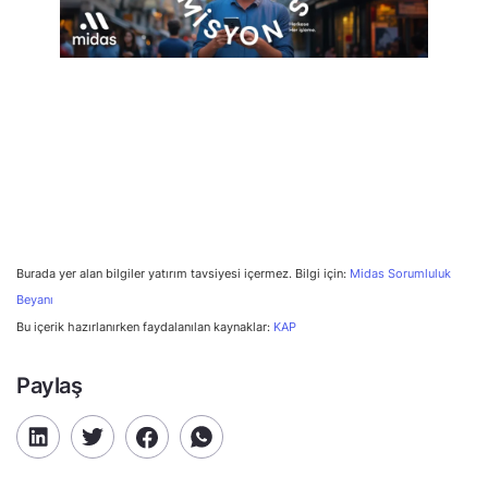
Burada yer alan bilgiler yatırım tavsiyesi içermez. Bilgi için:
Midas Sorumluluk
Beyanı
Bu içerik hazırlanırken faydalanılan kaynaklar:
KAP
Paylaş