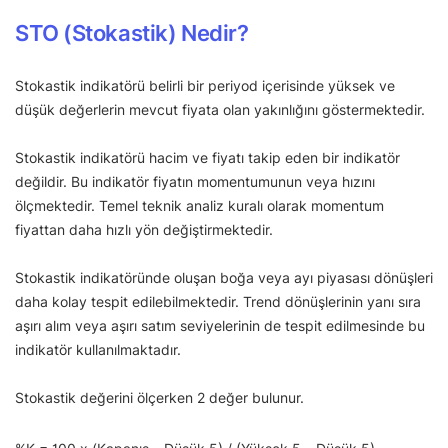
STO (Stokastik) Nedir?
Stokastik indikatörü belirli bir periyod içerisinde yüksek ve
düşük değerlerin mevcut fiyata olan yakınlığını göstermektedir.
Stokastik indikatörü hacim ve fiyatı takip eden bir indikatör
değildir. Bu indikatör fiyatın momentumunun veya hızını
ölçmektedir. Temel teknik analiz kuralı olarak momentum
fiyattan daha hızlı yön değiştirmektedir.
Stokastik indikatöründe oluşan boğa veya ayı piyasası dönüşleri
daha kolay tespit edilebilmektedir. Trend dönüşlerinin yanı sıra
aşırı alım veya aşırı satım seviyelerinin de tespit edilmesinde bu
indikatör kullanılmaktadır.
Stokastik değerini ölçerken 2 değer bulunur.