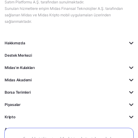
Satım Platformu A.Ş. tarafından sunulmaktadır.
Sunulan hizmetlere erişim Midas Finansal Teknolojiler A.Ş. tarafından
sağlanan Midas ve Midas Kripto mobil uygulamaları üzerinden
sağlanmaktadır.
Hakkımızda
Destek Merkezi
Midas'ın Kulakları
Midas Akademi
Borsa Terimleri
Piyasalar
Kripto
Ayrıcalıklar