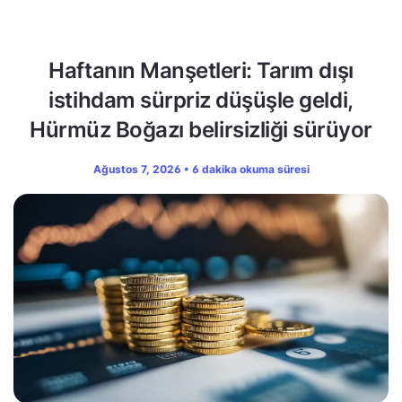
Haftanın Manşetleri: Tarım dışı
istihdam sürpriz düşüşle geldi,
Hürmüz Boğazı belirsizliği sürüyor
Ağustos 7, 2026 • 6 dakika okuma süresi