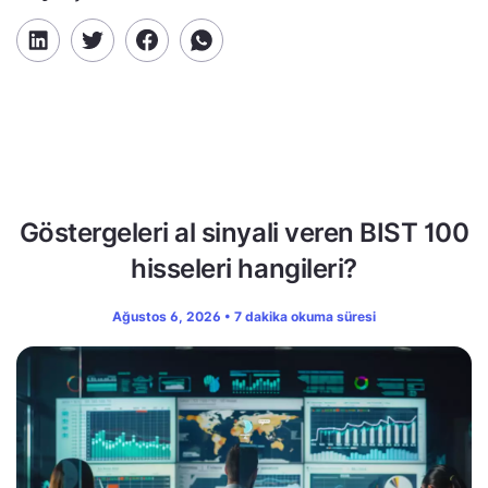
Göstergeleri al sinyali veren BIST 100
hisseleri hangileri?
Ağustos 6, 2026 • 7 dakika okuma süresi