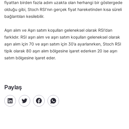
fiyattan birden fazla adım uzakta olan herhangi bir göstergede
olduğu gibi, Stoch RSI’nın gerçek fiyat hareketinden kısa süreli
bağlantıları kesilebilir.
Aşırı alım ve Aşırı satım koşulları geleneksel olarak RSI’dan
farklıdır. RSI aşırı alım ve aşırı satım koşulları geleneksel olarak
aşırı alım için 70 ve aşırı satım için 30’a ayarlanırken, Stoch RSI
tipik olarak 80 aşırı alım bölgesine işaret ederken 20 ise aşırı
satım bölgesine işaret eder.
Paylaş