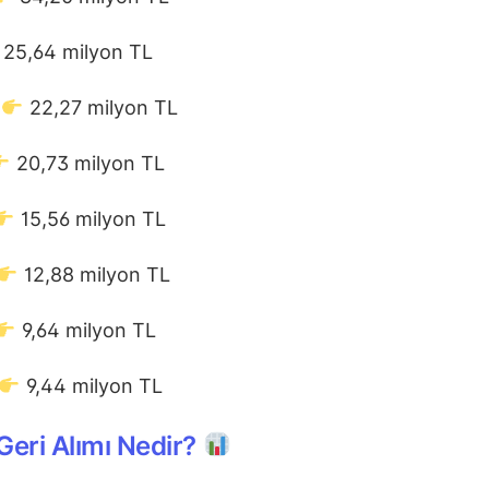
25,64 milyon TL
T
22,27 milyon TL
20,73 milyon TL
15,56 milyon TL
12,88 milyon TL
9,64 milyon TL
9,44 milyon TL
Geri Alımı Nedir?