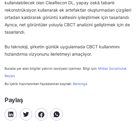
kullanılabilecek olan CleaRecon DL, yapay zekâ tabanlı
rekonstrüksiyon kullanarak ek artefaktlar oluşturmadan çizgileri
ortadan kaldırarak görüntü kalitesini iyileştirmek için tasarlandı.
Ayrıca, net görüntüler yoluyla CBCT analizini geliştirmek için de
tasarlandı.
Bu teknoloji, şirketin günlük uygulamada CBCT kullanımını
hızlandırma vizyonunu ilerletmeyi amaçlıyor.
Burada yer alan bilgiler yatırım tavsiyesi içermez. Bilgi için:
Midas Sorumluluk
Beyanı
Bu içerik hazırlanırken faydalanılan kaynak:
Benzinga
Paylaş