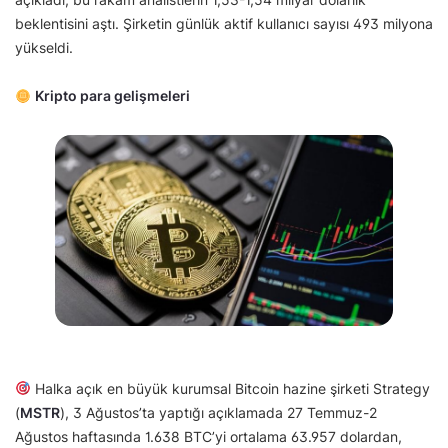
beklentisini aştı. Şirketin günlük aktif kullanıcı sayısı 493 milyona
yükseldi.
Kripto para gelişmeleri
Halka açık en büyük kurumsal Bitcoin hazine şirketi Strategy
(
MSTR
), 3 Ağustos’ta yaptığı açıklamada 27 Temmuz-2
Ağustos haftasında 1.638 BTC’yi ortalama 63.957 dolardan,