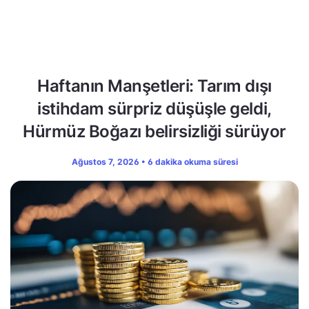
Haftanın Manşetleri: Tarım dışı
istihdam sürpriz düşüşle geldi,
Hürmüz Boğazı belirsizliği sürüyor
Ağustos 7, 2026 • 6 dakika okuma süresi