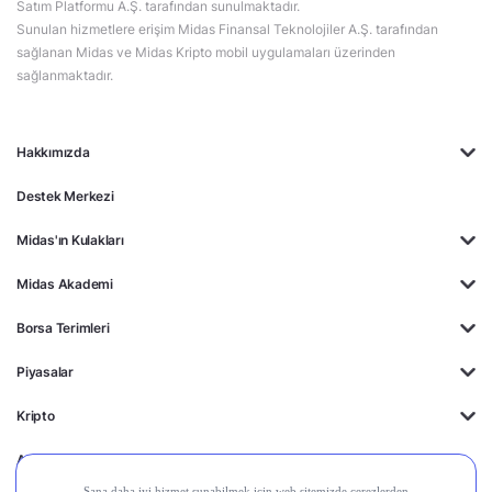
Satım Platformu A.Ş. tarafından sunulmaktadır.
Sunulan hizmetlere erişim Midas Finansal Teknolojiler A.Ş. tarafından
sağlanan Midas ve Midas Kripto mobil uygulamaları üzerinden
sağlanmaktadır.
Hakkımızda
Destek Merkezi
Midas'ın Kulakları
Midas Akademi
Borsa Terimleri
Piyasalar
Kripto
Ayrıcalıklar