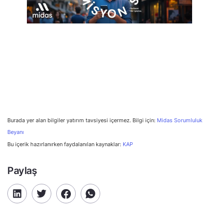
Burada yer alan bilgiler yatırım tavsiyesi içermez. Bilgi için:
Midas Sorumluluk
Beyanı
Bu içerik hazırlanırken faydalanılan kaynaklar:
KAP
Paylaş