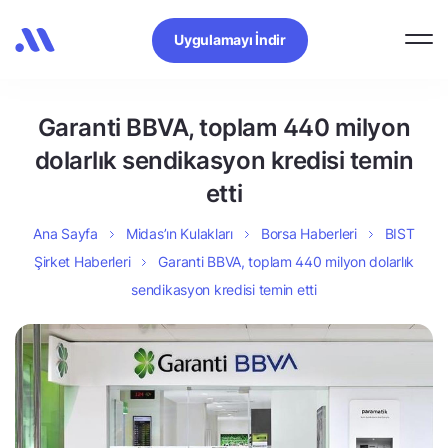
Uygulamayı İndir
Garanti BBVA, toplam 440 milyon
dolarlık sendikasyon kredisi temin
etti
Ana Sayfa
Midas’ın Kulakları
Borsa Haberleri
BIST
Şirket Haberleri
Garanti BBVA, toplam 440 milyon dolarlık
sendikasyon kredisi temin etti