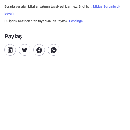
Burada yer alan bilgiler yatırım tavsiyesi içermez. Bilgi için:
Midas Sorumluluk
Beyanı
Bu içerik hazırlanırken faydalanılan kaynak:
Benzinga
Paylaş