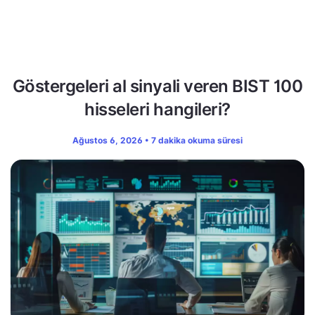
Göstergeleri al sinyali veren BIST 100
hisseleri hangileri?
Ağustos 6, 2026 • 7 dakika okuma süresi