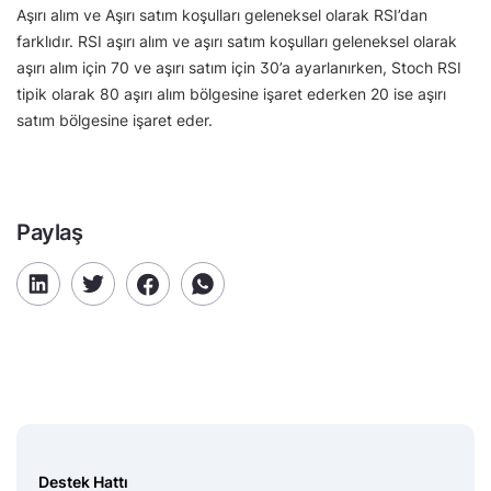
Aşırı alım ve Aşırı satım koşulları geleneksel olarak RSI’dan
farklıdır. RSI aşırı alım ve aşırı satım koşulları geleneksel olarak
aşırı alım için 70 ve aşırı satım için 30’a ayarlanırken, Stoch RSI
tipik olarak 80 aşırı alım bölgesine işaret ederken 20 ise aşırı
satım bölgesine işaret eder.
Paylaş
Destek Hattı