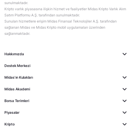
sunulmaktadır.
Kripto varlık piyasasına ilişkin hizmet ve faaliyetler Midas Kripto Varlık Alım
Satım Platformu A.Ş. tarafından sunulmaktadır.
Sunulan hizmetlere erişim Midas Finansal Teknolojiler A.Ş. tarafından
sağlanan Midas ve Midas Kripto mobil uygulamaları üzerinden
sağlanmaktadır.
Hakkımızda
Destek Merkezi
Midas'ın Kulakları
Midas Akademi
Borsa Terimleri
Piyasalar
Kripto