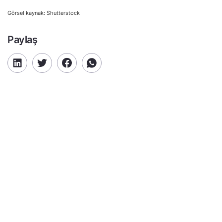
Görsel kaynak: Shutterstock
Paylaş