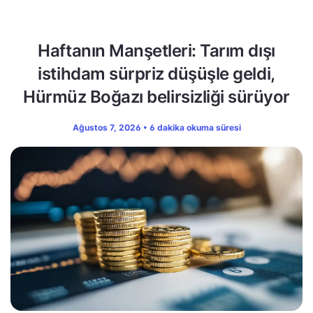
Haftanın Manşetleri: Tarım dışı
istihdam sürpriz düşüşle geldi,
Hürmüz Boğazı belirsizliği sürüyor
Ağustos 7, 2026 • 6 dakika okuma süresi