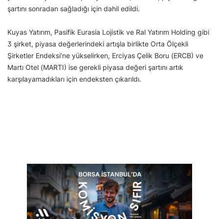
şartını sonradan sağladığı için dahil edildi.
Kuyas Yatırım, Pasifik Eurasia Lojistik ve Ral Yatırım Holding gibi
3 şirket, piyasa değerlerindeki artışla birlikte Orta Ölçekli
Şirketler Endeksi’ne yükselirken, Erciyas Çelik Boru (ERCB) ve
Martı Otel (MARTI) ise gerekli piyasa değeri şartını artık
karşılayamadıkları için endeksten çıkarıldı.