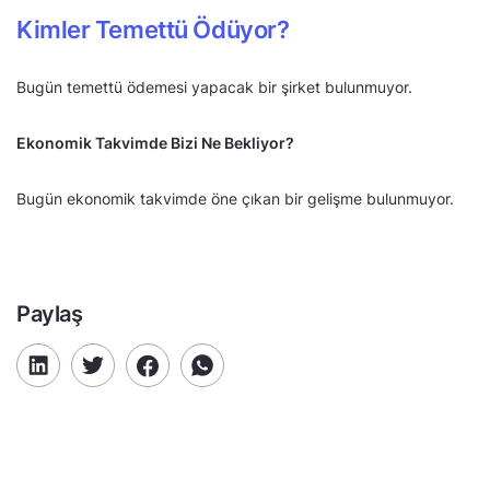
Kimler Temettü Ödüyor?
Bugün temettü ödemesi yapacak bir şirket bulunmuyor.
Ekonomik Takvimde Bizi Ne Bekliyor?
Bugün ekonomik takvimde öne çıkan bir gelişme bulunmuyor.
Paylaş