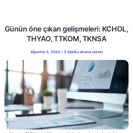
Günün öne çıkan gelişmeleri: KCHOL,
THYAO, TTKOM, TKNSA
Ağustos 6, 2026 • 3 dakika okuma süresi