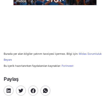
Burada yer alan bilgiler yatırım tavsiyesi içermez. Bilgi için:
Midas Sorumluluk
Beyanı
Bu içerik hazırlanırken faydalanılan kaynaklar:
Forinvest
Paylaş