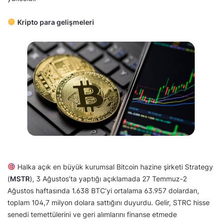
Kripto para gelişmeleri
Halka açık en büyük kurumsal Bitcoin hazine şirketi Strategy
(
MSTR
), 3 Ağustos’ta yaptığı açıklamada 27 Temmuz-2
Ağustos haftasında 1.638 BTC’yi ortalama 63.957 dolardan,
toplam 104,7 milyon dolara sattığını duyurdu. Gelir, STRC hisse
senedi temettülerini ve geri alımlarını finanse etmede