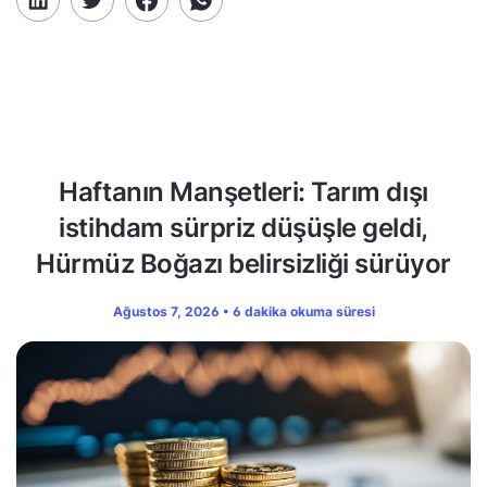
Haftanın Manşetleri: Tarım dışı
istihdam sürpriz düşüşle geldi,
Hürmüz Boğazı belirsizliği sürüyor
Ağustos 7, 2026 • 6 dakika okuma süresi