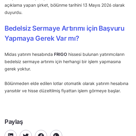
açıklama yapan şirket, bölünme tarihini 13 Mayıs 2026 olarak
duyurdu.
Bedelsiz Sermaye Artırımı için Başvuru
Yapmaya Gerek Var mı?
Midas yatırım hesabında
FRIGO
hissesi bulunan yatırımcıların
bedelsiz sermaye artırımı için herhangi bir işlem yapmasına
gerek yoktur.
Bölünmeden elde edilen lotlar otomatik olarak yatırım hesabına
yansıtılır ve hisse düzeltilmiş fiyattan işlem görmeye başlar.
Paylaş