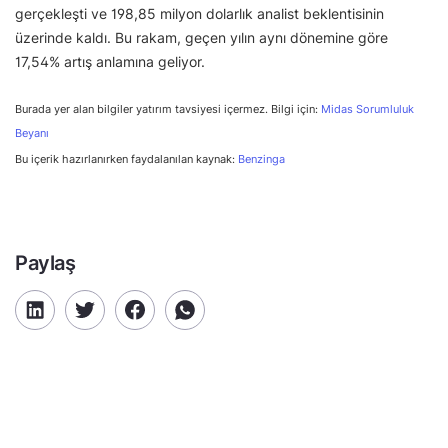
gerçekleşti ve 198,85 milyon dolarlık analist beklentisinin
üzerinde kaldı. Bu rakam, geçen yılın aynı dönemine göre
17,54% artış anlamına geliyor.
Burada yer alan bilgiler yatırım tavsiyesi içermez. Bilgi için:
Midas Sorumluluk
Beyanı
Bu içerik hazırlanırken faydalanılan kaynak:
Benzinga
Paylaş