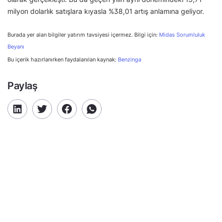
milyon dolarlık satışlara kıyasla %38,01 artış anlamına geliyor.
Burada yer alan bilgiler yatırım tavsiyesi içermez. Bilgi için:
Midas Sorumluluk
Beyanı
Bu içerik hazırlanırken faydalanılan kaynak:
Benzinga
Paylaş