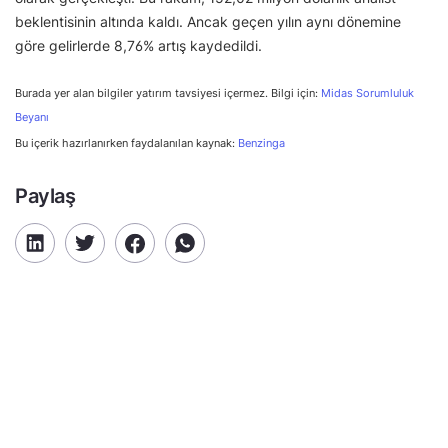
beklentisinin altında kaldı. Ancak geçen yılın aynı dönemine
göre gelirlerde 8,76% artış kaydedildi.
Burada yer alan bilgiler yatırım tavsiyesi içermez. Bilgi için:
Midas Sorumluluk
Beyanı
Bu içerik hazırlanırken faydalanılan kaynak:
Benzinga
Paylaş