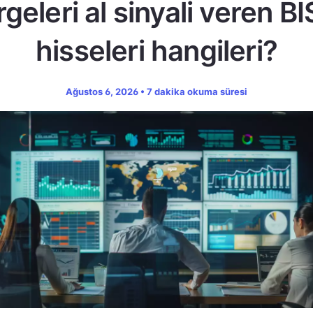
geleri al sinyali veren B
hisseleri hangileri?
Ağustos 6, 2026 • 7 dakika okuma süresi