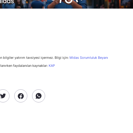
n bilgiler yatırım tavsiyesi içermez. Bilgi için:
Midas Sorumluluk Beyanı
rlanırken faydalanılan kaynaklar:
KAP