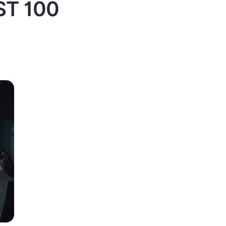
IST 100