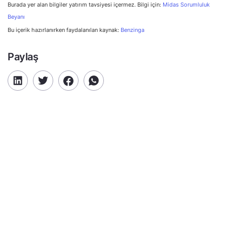
Burada yer alan bilgiler yatırım tavsiyesi içermez. Bilgi için:
Midas Sorumluluk
Beyanı
Bu içerik hazırlanırken faydalanılan kaynak:
Benzinga
Paylaş