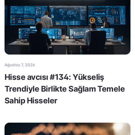
Ağustos 7, 2026
Hisse avcısı #134: Yükseliş
Trendiyle Birlikte Sağlam Temele
Sahip Hisseler