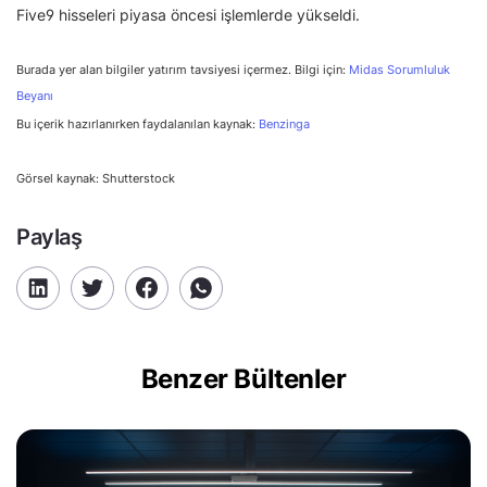
Five9 hisseleri piyasa öncesi işlemlerde yükseldi.
Burada yer alan bilgiler yatırım tavsiyesi içermez. Bilgi için:
Midas Sorumluluk
Beyanı
Bu içerik hazırlanırken faydalanılan kaynak:
Benzinga
Görsel kaynak: Shutterstock
Paylaş
Benzer Bültenler