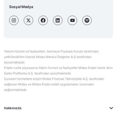
Sosyal Medya
Yatırım hizmet ve faaliyetleri, Sermaye Piyasası Kurulu tarafından
yetkilendirilen lisanslı Midas Menkul Değerler A.Ş tarafından
sunulmaktadır.
Kripto varlık piyasasına ilişkin hizmet ve faaliyetler Midas Kripto Varlık Alım
Satım Platformu A.Ş. tarafından sunulmaktadır.
Sunulan hizmetlere erişim Midas Finansal Teknolojiler A.Ş. tarafından
sağlanan Midas ve Midas Kripto mobil uygulamaları üzerinden
sağlanmaktadır.
Hakkımızda