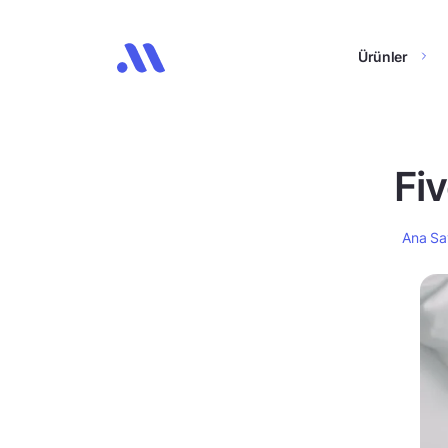
Ürünler
Fiv
Ana Sa