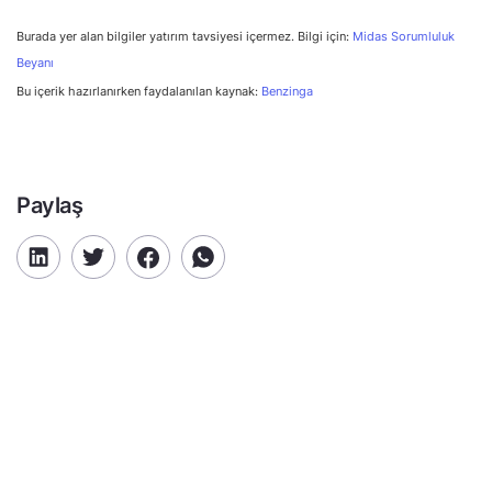
Burada yer alan bilgiler yatırım tavsiyesi içermez. Bilgi için:
Midas Sorumluluk
Beyanı
Bu içerik hazırlanırken faydalanılan kaynak:
Benzinga
Paylaş