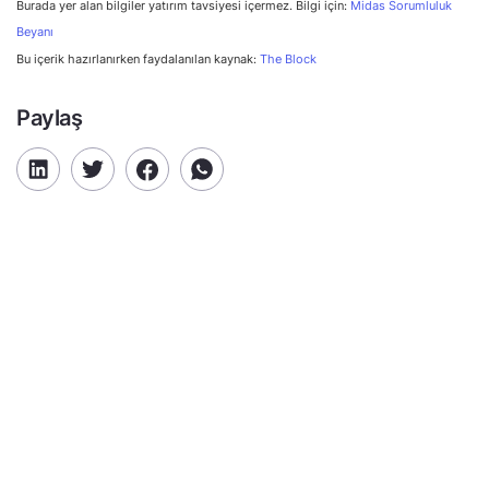
Burada yer alan bilgiler yatırım tavsiyesi içermez. Bilgi için:
Midas Sorumluluk
Beyanı
Bu içerik hazırlanırken faydalanılan kaynak:
The Block
Paylaş