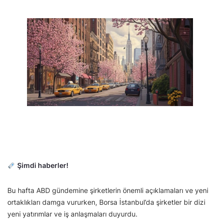
Şimdi haberler!
Bu hafta ABD gündemine şirketlerin önemli açıklamaları ve yeni
ortaklıkları damga vururken, Borsa İstanbul’da şirketler bir dizi
yeni yatırımlar ve iş anlaşmaları duyurdu.