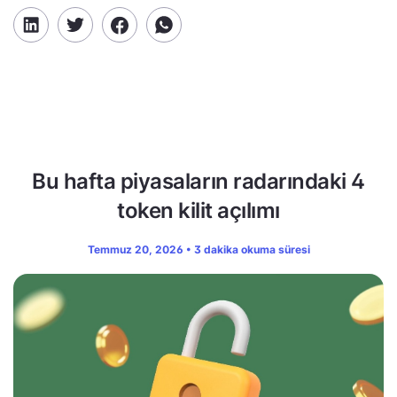
Bu hafta piyasaların radarındaki 4
token kilit açılımı
Temmuz 20, 2026 • 3 dakika okuma süresi