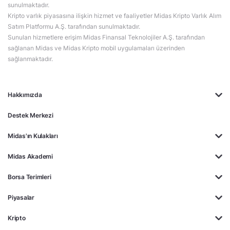
sunulmaktadır.
Kripto varlık piyasasına ilişkin hizmet ve faaliyetler Midas Kripto Varlık Alım
Satım Platformu A.Ş. tarafından sunulmaktadır.
Sunulan hizmetlere erişim Midas Finansal Teknolojiler A.Ş. tarafından
sağlanan Midas ve Midas Kripto mobil uygulamaları üzerinden
sağlanmaktadır.
Hakkımızda
Destek Merkezi
Midas'ın Kulakları
Midas Akademi
Borsa Terimleri
Piyasalar
Kripto