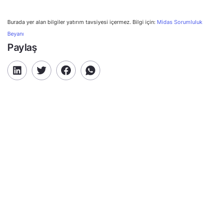
Burada yer alan bilgiler yatırım tavsiyesi içermez. Bilgi için:
Midas Sorumluluk
Beyanı
Paylaş