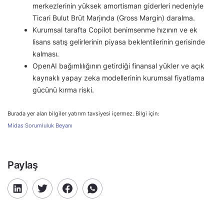
merkezlerinin yüksek amortisman giderleri nedeniyle
Ticari Bulut Brüt Marjında (Gross Margin) daralma.
Kurumsal tarafta Copilot benimsenme hızının ve ek
lisans satış gelirlerinin piyasa beklentilerinin gerisinde
kalması.
OpenAI bağımlılığının getirdiği finansal yükler ve açık
kaynaklı yapay zeka modellerinin kurumsal fiyatlama
gücünü kırma riski.
Burada yer alan bilgiler yatırım tavsiyesi içermez. Bilgi için:
Midas Sorumluluk Beyanı
Paylaş