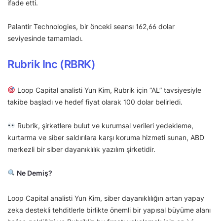
ifade etti.
Palantir Technologies, bir önceki seansı 162,66 dolar
seviyesinde tamamladı.
Rubrik Inc (RBRK)
Loop Capital analisti Yun Kim, Rubrik için “AL” tavsiyesiyle
takibe başladı ve hedef fiyat olarak 100 dolar belirledi.
Rubrik, şirketlere bulut ve kurumsal verileri yedekleme,
kurtarma ve siber saldırılara karşı koruma hizmeti sunan, ABD
merkezli bir siber dayanıklılık yazılım şirketidir.
Ne Demiş?
Loop Capital analisti Yun Kim, siber dayanıklılığın artan yapay
zeka destekli tehditlerle birlikte önemli bir yapısal büyüme alanı