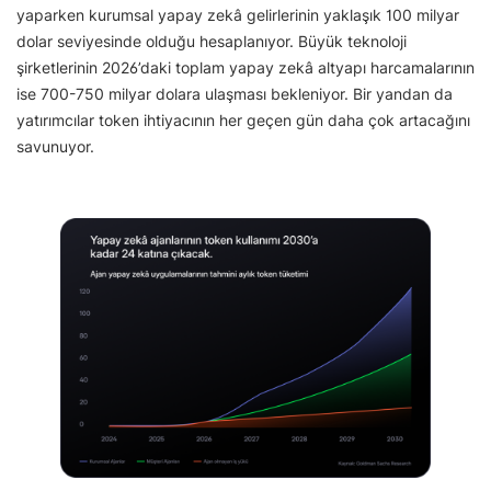
yaparken kurumsal yapay zekâ gelirlerinin yaklaşık 100 milyar
dolar seviyesinde olduğu hesaplanıyor. Büyük teknoloji
şirketlerinin 2026’daki toplam yapay zekâ altyapı harcamalarının
ise 700-750 milyar dolara ulaşması bekleniyor. Bir yandan da
yatırımcılar token ihtiyacının her geçen gün daha çok artacağını
savunuyor.