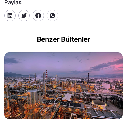
Paylaş
Benzer Bültenler