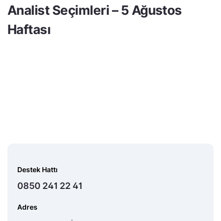
Analist Seçimleri – 5 Ağustos
Haftası
Destek Hattı
0850 241 22 41
Adres