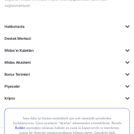
sağlanmaktadır.
Hakkımızda
Destek Merkezi
Midas'ın Kulakları
Midas Akademi
Borsa Terimleri
Piyasalar
Kripto
Ayrıcalıklar