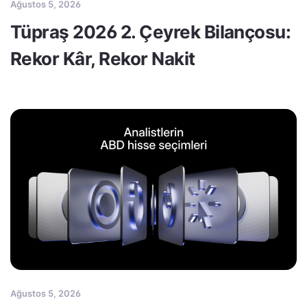
Ağustos 5, 2026
Tüpraş 2026 2. Çeyrek Bilançosu:
Rekor Kâr, Rekor Nakit
Ağustos 5, 2026