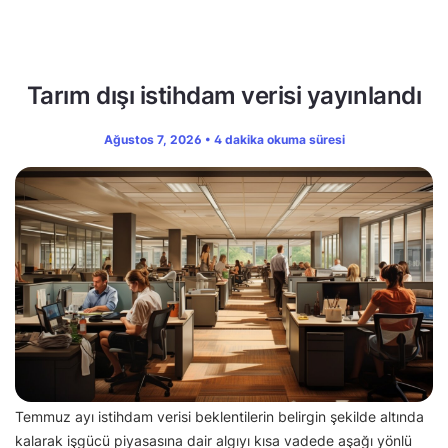
Tarım dışı istihdam verisi yayınlandı
Ağustos 7, 2026 • 4 dakika okuma süresi
Temmuz ayı istihdam verisi beklentilerin belirgin şekilde altında
kalarak işgücü piyasasına dair algıyı kısa vadede aşağı yönlü