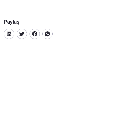
Paylaş