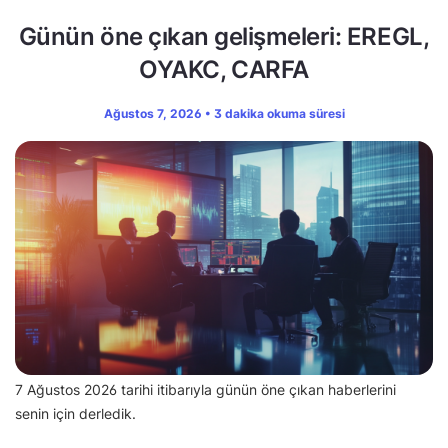
Günün öne çıkan gelişmeleri: EREGL,
OYAKC, CARFA
Ağustos 7, 2026 • 3 dakika okuma süresi
7 Ağustos 2026 tarihi itibarıyla günün öne çıkan haberlerini
senin için derledik.