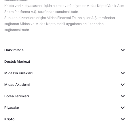
Kripto varlık piyasasına ilişkin hizmet ve faaliyetler Midas Kripto Varlık Alım
Satım Platformu A.Ş. tarafından sunulmaktadır.
Sunulan hizmetlere erişim Midas Finansal Teknolojiler A.Ş. tarafından
sağlanan Midas ve Midas Kripto mobil uygulamaları üzerinden
sağlanmaktadır.
Hakkımızda
Destek Merkezi
Midas'ın Kulakları
Midas Akademi
Borsa Terimleri
Piyasalar
Kripto