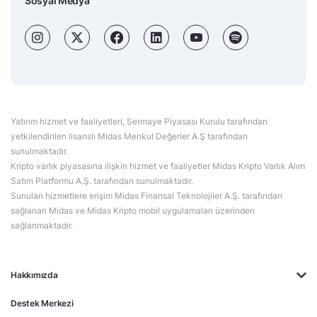
Sosyal Medya
Yatırım hizmet ve faaliyetleri, Sermaye Piyasası Kurulu tarafından
yetkilendirilen lisanslı Midas Menkul Değerler A.Ş tarafından
sunulmaktadır.
Kripto varlık piyasasına ilişkin hizmet ve faaliyetler Midas Kripto Varlık Alım
Satım Platformu A.Ş. tarafından sunulmaktadır.
Sunulan hizmetlere erişim Midas Finansal Teknolojiler A.Ş. tarafından
sağlanan Midas ve Midas Kripto mobil uygulamaları üzerinden
sağlanmaktadır.
Hakkımızda
Destek Merkezi