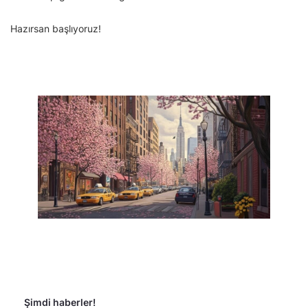
Hazırsan başlıyoruz!
Şimdi haberler!