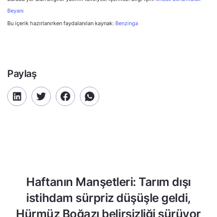
Beyanı
Bu içerik hazırlanırken faydalanılan kaynak:
Benzinga
Paylaş
Haftanın Manşetleri: Tarım dışı
istihdam sürpriz düşüşle geldi,
Hürmüz Boğazı belirsizliği sürüyor