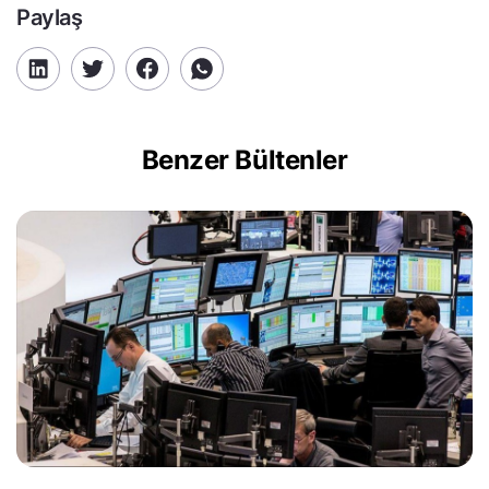
Paylaş
Benzer Bültenler