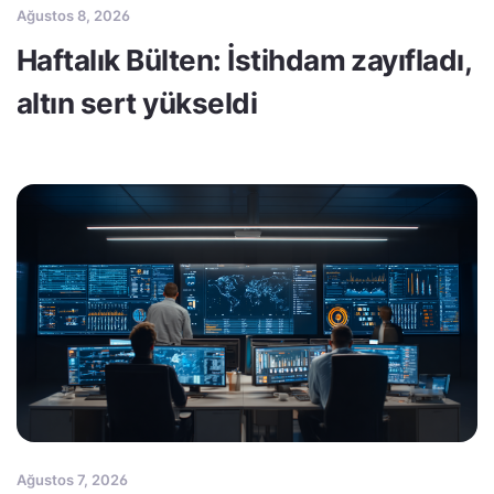
Ağustos 8, 2026
Haftalık Bülten: İstihdam zayıfladı,
altın sert yükseldi
Ağustos 7, 2026