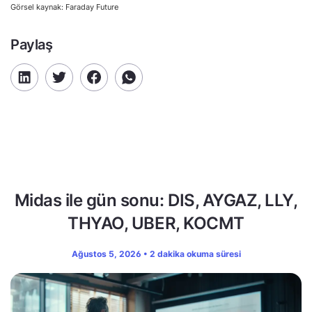
Görsel kaynak: Faraday Future
Paylaş
Midas ile gün sonu: DIS, AYGAZ, LLY,
THYAO, UBER, KOCMT
Ağustos 5, 2026 • 2 dakika okuma süresi