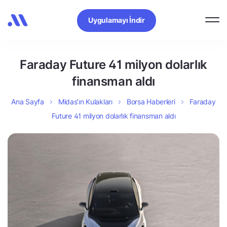
Uygulamayı İndir
Faraday Future 41 milyon dolarlık
finansman aldı
Ana Sayfa
Midas’ın Kulakları
Borsa Haberleri
Faraday
Future 41 milyon dolarlık finansman aldı