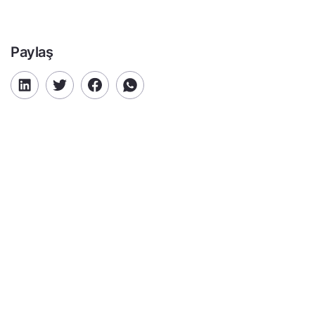
Paylaş