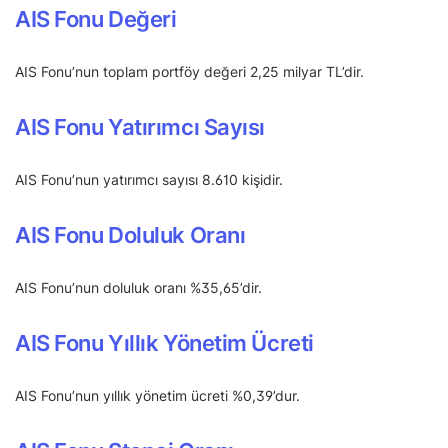
AIS Fonu Değeri
AIS Fonu’nun toplam portföy değeri 2,25 milyar TL’dir.
AIS Fonu Yatırımcı Sayısı
AIS Fonu’nun yatırımcı sayısı 8.610 kişidir.
AIS Fonu Doluluk Oranı
AIS Fonu’nun doluluk oranı %35,65’dir.
AIS Fonu Yıllık Yönetim Ücreti
AIS Fonu’nun yıllık yönetim ücreti %0,39’dur.