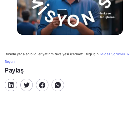
Burada yer alan bilgiler yatırım tavsiyesi içermez. Bilgi için:
Midas Sorumluluk
Beyanı
Paylaş