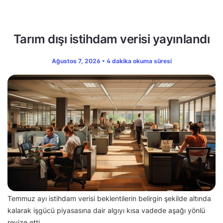
Tarım dışı istihdam verisi yayınlandı
Ağustos 7, 2026 • 4 dakika okuma süresi
Temmuz ayı istihdam verisi beklentilerin belirgin şekilde altında
kalarak işgücü piyasasına dair algıyı kısa vadede aşağı yönlü
revize etti.