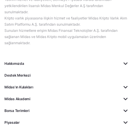
yetkilendirilen lisanslı Midas Menkul Değerler A.Ş tarafından
sunulmaktadır.
Kripto varlık piyasasına ilişkin hizmet ve faaliyetler Midas Kripto Varlık Alım
Satım Platformu A.Ş. tarafından sunulmaktadır.
Sunulan hizmetlere erişim Midas Finansal Teknolojiler A.Ş. tarafından
sağlanan Midas ve Midas Kripto mobil uygulamaları üzerinden
sağlanmaktadır.
Hakkımızda
Destek Merkezi
Midas'ın Kulakları
Midas Akademi
Borsa Terimleri
Piyasalar