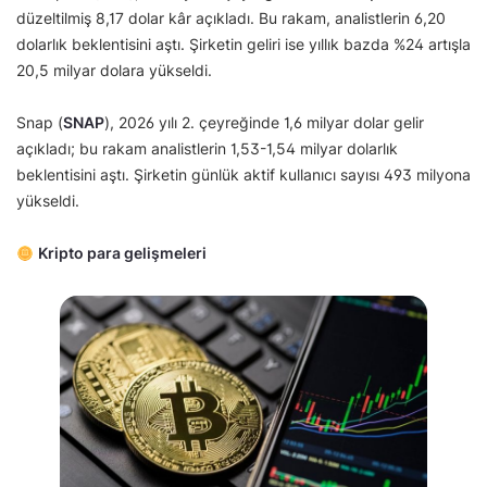
düzeltilmiş 8,17 dolar kâr açıkladı. Bu rakam, analistlerin 6,20
dolarlık beklentisini aştı. Şirketin geliri ise yıllık bazda %24 artışla
20,5 milyar dolara yükseldi.
Snap (
SNAP
), 2026 yılı 2. çeyreğinde 1,6 milyar dolar gelir
açıkladı; bu rakam analistlerin 1,53-1,54 milyar dolarlık
beklentisini aştı. Şirketin günlük aktif kullanıcı sayısı 493 milyona
yükseldi.
Kripto para gelişmeleri