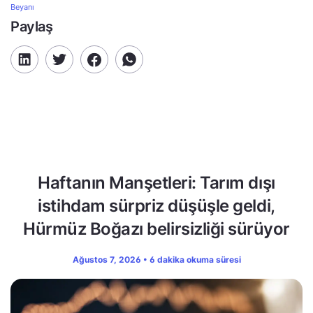
Beyanı
Paylaş
Haftanın Manşetleri: Tarım dışı
istihdam sürpriz düşüşle geldi,
Hürmüz Boğazı belirsizliği sürüyor
Ağustos 7, 2026 • 6 dakika okuma süresi