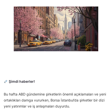
Şimdi haberler!
Bu hafta ABD gündemine şirketlerin önemli açıklamaları ve yeni
ortaklıkları damga vururken, Borsa İstanbul’da şirketler bir dizi
yeni yatırımlar ve iş anlaşmaları duyurdu.