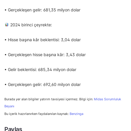
• Gerçekleşen gelir: 681,35 milyon dolar
2024 birinci çeyrekte:
• Hisse başına kâr beklentisi: 3,04 dolar
• Gerçekleşen hisse başına kâr: 3,43 dolar
• Gelir beklentisi: 685,34 milyon dolar
• Gerçekleşen gelir: 692,60 milyon dolar
Burada yer alan bilgiler yatırım tavsiyesi içermez. Bilgi için:
Midas Sorumluluk
Beyanı
Bu içerik hazırlanırken faydalanılan kaynak:
Benzinga
Paylaş