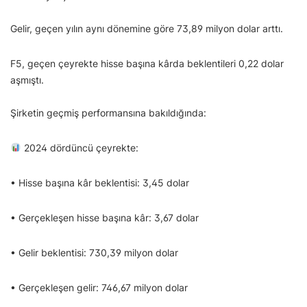
Gelir, geçen yılın aynı dönemine göre 73,89 milyon dolar arttı.
F5, geçen çeyrekte hisse başına kârda beklentileri 0,22 dolar
aşmıştı.
Şirketin geçmiş performansına bakıldığında:
2024 dördüncü çeyrekte:
• Hisse başına kâr beklentisi: 3,45 dolar
• Gerçekleşen hisse başına kâr: 3,67 dolar
• Gelir beklentisi: 730,39 milyon dolar
• Gerçekleşen gelir: 746,67 milyon dolar