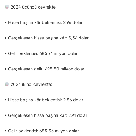
2024 üçüncü çeyrekte:
• Hisse başına kâr beklentisi: 2,96 dolar
• Gerçekleşen hisse başına kâr: 3,36 dolar
• Gelir beklentisi: 685,91 milyon dolar
• Gerçekleşen gelir: 695,50 milyon dolar
2024 ikinci çeyrekte:
• Hisse başına kâr beklentisi: 2,86 dolar
• Gerçekleşen hisse başına kâr: 2,91 dolar
• Gelir beklentisi: 685,36 milyon dolar