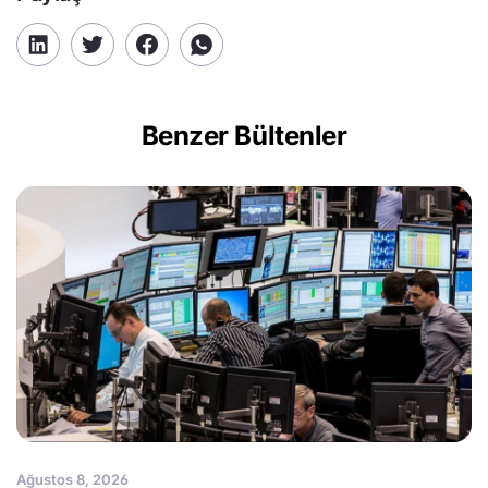
Benzer Bültenler
Ağustos 8, 2026