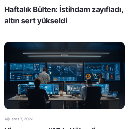
Haftalık Bülten: İstihdam zayıfladı,
altın sert yükseldi
Ağustos 7, 2026