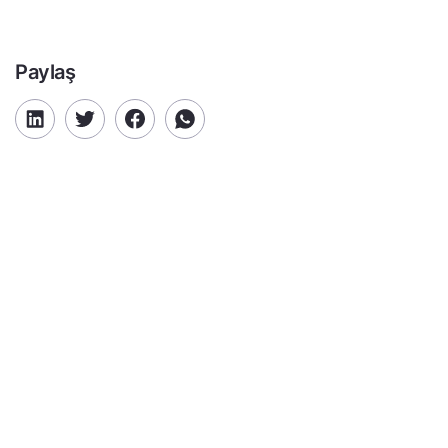
Paylaş