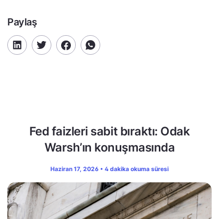
Paylaş
Fed faizleri sabit bıraktı: Odak
Warsh’ın konuşmasında
Haziran 17, 2026 • 4 dakika okuma süresi