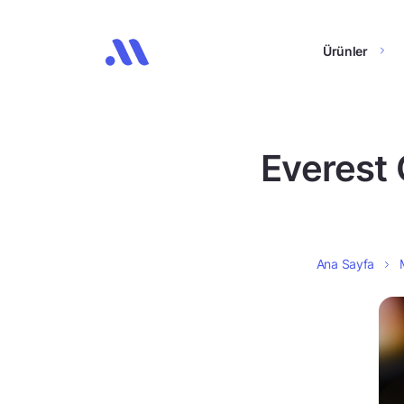
Ürünler
Everest 
Ana Sayfa