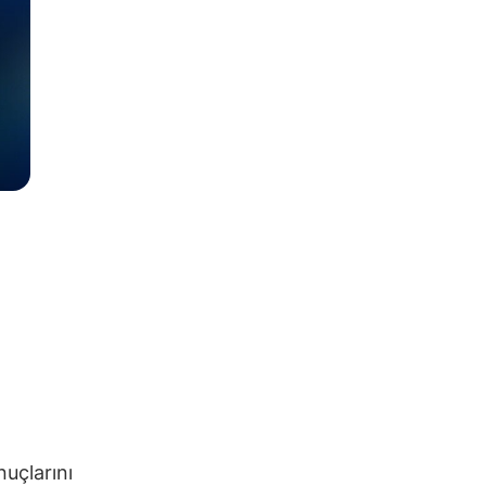
nuçlarını