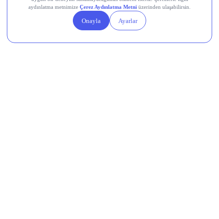
Linea (LINEA)