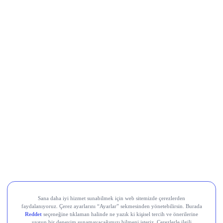
Movement (MOVE)