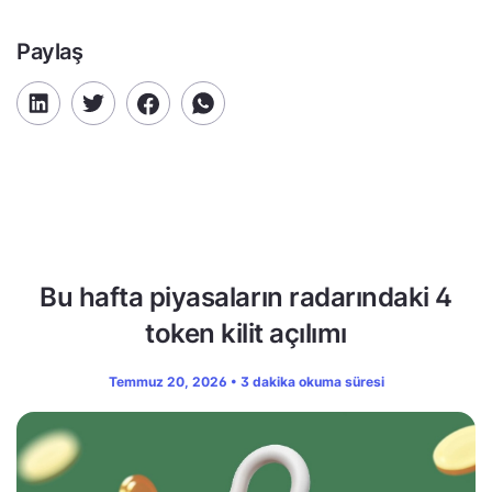
Paylaş
Bu hafta piyasaların radarındaki 4
token kilit açılımı
Temmuz 20, 2026 • 3 dakika okuma süresi