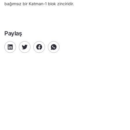
bağımsız bir Katman-1 blok zinciridir.
Paylaş