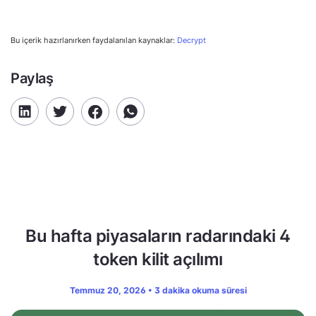
Bu içerik hazırlanırken faydalanılan kaynaklar:
Decrypt
Paylaş
Bu hafta piyasaların radarındaki 4
token kilit açılımı
Temmuz 20, 2026 • 3 dakika okuma süresi