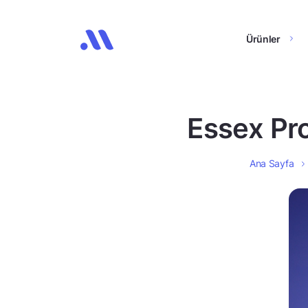
Ürünler
Essex Prop
Ana Sayfa