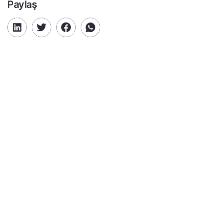
Paylaş